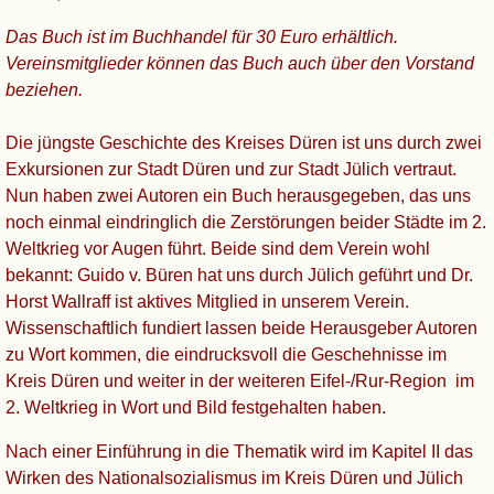
Das Buch ist im Buchhandel für 30 Euro erhältlich.
Vereinsmitglieder können das Buch auch über den Vorstand
beziehen.
Die jüngste Geschichte des Kreises Düren ist uns durch zwei
Exkursionen zur Stadt Düren und zur Stadt Jülich vertraut.
Nun haben zwei Autoren ein Buch herausgegeben, das uns
noch einmal eindringlich die Zerstörungen beider Städte im 2.
Weltkrieg vor Augen führt. Beide sind dem Verein wohl
bekannt: Guido v. Büren hat uns durch Jülich geführt und Dr.
Horst Wallraff ist aktives Mitglied in unserem Verein.
Wissenschaftlich fundiert lassen beide Herausgeber Autoren
zu Wort kommen, die eindrucksvoll die Geschehnisse im
Kreis Düren und weiter in der weiteren Eifel-/Rur-Region im
2. Weltkrieg in Wort und Bild festgehalten haben.
Nach einer Einführung in die Thematik wird im Kapitel II das
Wirken des Nationalsozialismus im Kreis Düren und Jülich