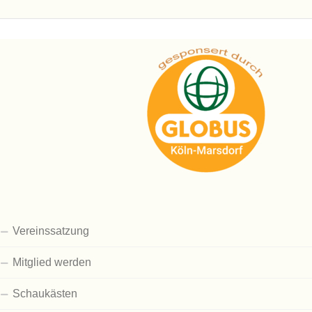
Vereinssatzung
Mitglied werden
Schaukästen