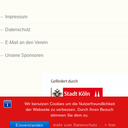
Impressum
Datenschutz
E-Mail an den Verein
Unsere Sponsoren
Wir benutzen Cookies um die Nutzerfreundlichkeit
der Webseite zu verbessen. Durch Ihren Besuch
stimmen Sie dem zu.
mehr zum Datenschutz ... > hier
Einverstanden