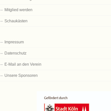
Mitglied werden
Schaukästen
Impressum
Datenschutz
E-Mail an den Verein
Unsere Sponsoren