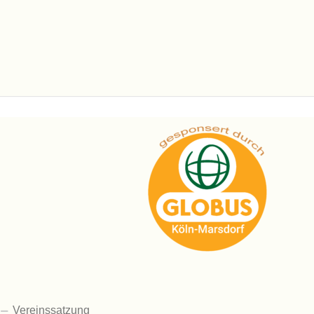
Vereinssatzung