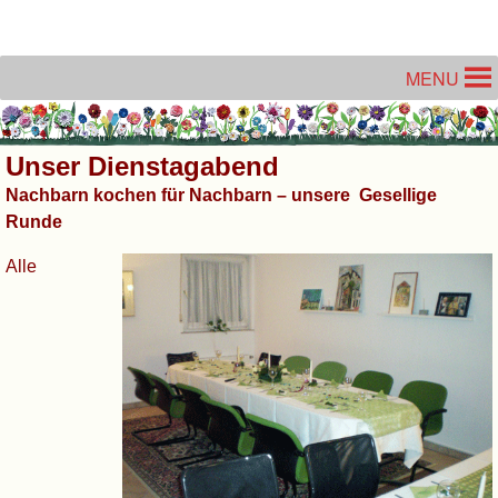
Unter dem Inhalt
MENU
Unser Dienstagabend
Nachbarn kochen für Nachbarn – unsere Gesellige
Runde
Alle