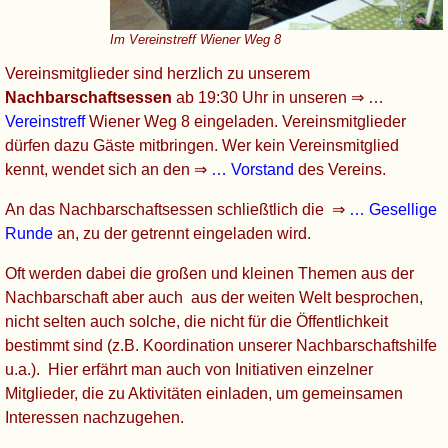
Im Vereinstreff Wiener Weg 8
Vereinsmitglieder sind herzlich zu unserem
Nachbarschaftsessen
ab 19:30 Uhr in unseren ⇒ …
Vereinstreff
Wiener Weg 8 eingeladen. Vereinsmitglieder
dürfen dazu Gäste mitbringen. Wer kein Vereinsmitglied
kennt, wendet sich an den ⇒
… Vorstand
des Vereins.
An das Nachbarschaftsessen schließtlich die ⇒
… Gesellige
Runde
an, zu der getrennt eingeladen wird.
Oft werden dabei die großen und kleinen Themen aus der
Nachbarschaft aber auch aus der weiten Welt besprochen,
nicht selten auch solche, die nicht für die Öffentlichkeit
bestimmt sind (z.B. Koordination unserer Nachbarschaftshilfe
u.a.). Hier erfährt man auch von Initiativen einzelner
Mitglieder, die zu Aktivitäten einladen, um gemeinsamen
Interessen nachzugehen.