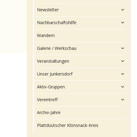
Newsletter
Nachbarschaftshilfe
Wandern
Galerie / Werkschau
Veranstaltungen
Unser Junkersdorf
Aktiv-Gruppen
Vereintreff
Archiv-Jahre
Plattdüütscher Klönsnack-Kreis