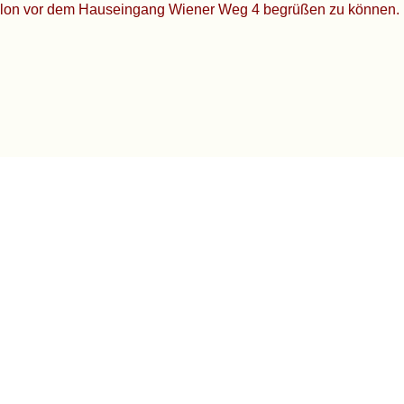
villon vor dem Hauseingang Wiener Weg 4 begrüßen zu können.