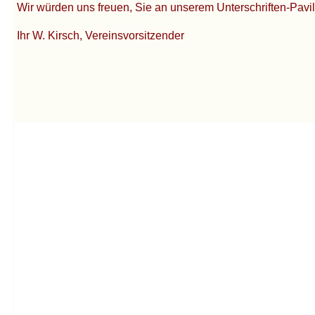
Wir würden uns freuen, Sie an unserem Unterschriften-Pa
Ihr W. Kirsch, Vereinsvorsitzender