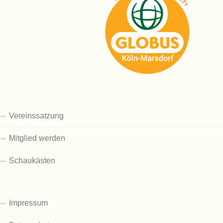
Vereinssatzung
Mitglied werden
Schaukästen
Impressum