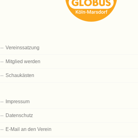
Vereinssatzung
Mitglied werden
Schaukästen
Impressum
Datenschutz
E-Mail an den Verein