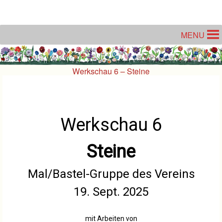
Unter dem Inhalt
MENU
Werkschau 6 – Steine
Werkschau 6
Steine
Mal/Bastel-Gruppe des Vereins
19. Sept. 2025
mit Arbeiten von