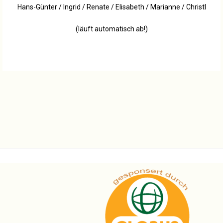
Hans-Günter / Ingrid / Renate / Elisabeth / Marianne / Christl
(läuft automatisch ab!)