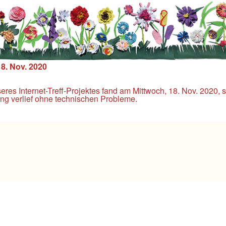
18. Nov. 2020
es Internet-Treff-Projektes fand am Mittwoch, 18. Nov. 2020, s
ng verlief ohne technischen Probleme.