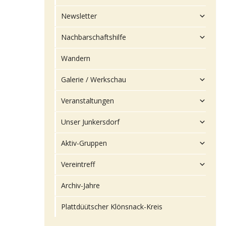
Newsletter
Nachbarschaftshilfe
Wandern
Galerie / Werkschau
Veranstaltungen
Unser Junkersdorf
Aktiv-Gruppen
Vereintreff
Archiv-Jahre
Plattdüütscher Klönsnack-Kreis