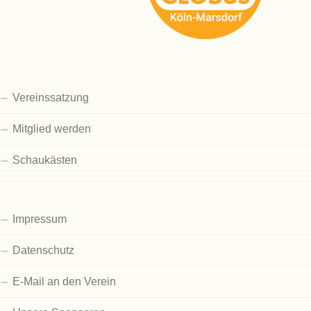
Vereinssatzung
Mitglied werden
Schaukästen
Impressum
Datenschutz
E-Mail an den Verein