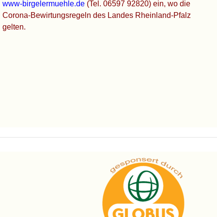
www-birgelermuehle.de
(Tel. 06597 92820) ein, wo die
Corona-Bewirtungsregeln des Landes Rheinland-Pfalz
gelten.