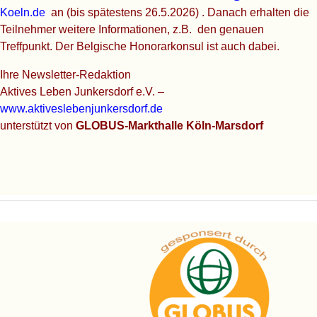
Koeln.de
an (bis spätestens 26.5.2026) . Danach erhalten die
Teilnehmer weitere Informationen, z.B. den genauen
Treffpunkt. Der Belgische Honorarkonsul ist auch dabei.
Ihre Newsletter-Redaktion
Aktives Leben Junkersdorf e.V. –
www.aktiveslebenjunkersdorf.de
unterstützt von
GLOBUS-Markthalle Köln-Marsdorf