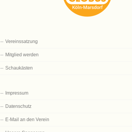
Vereinssatzung
Mitglied werden
Schaukästen
Impressum
Datenschutz
E-Mail an den Verein