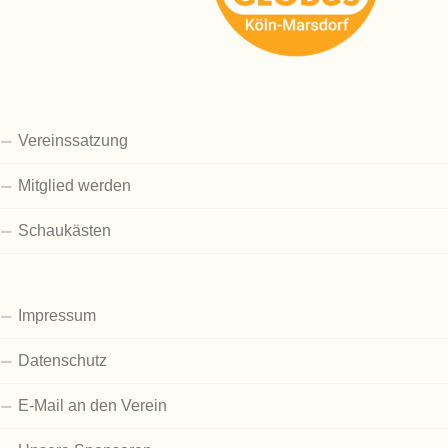
Vereinssatzung
Mitglied werden
Schaukästen
Impressum
Datenschutz
E-Mail an den Verein