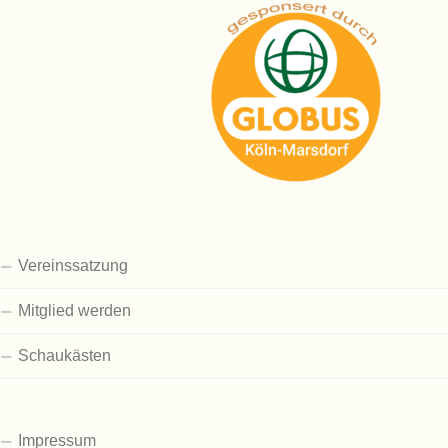
Vereinssatzung
Mitglied werden
Schaukästen
Impressum