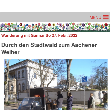
Unter dem Inhalt
MENU
Wanderung mit Gunnar So 27. Febr. 2022
Durch den Stadtwald zum Aachener
Weiher