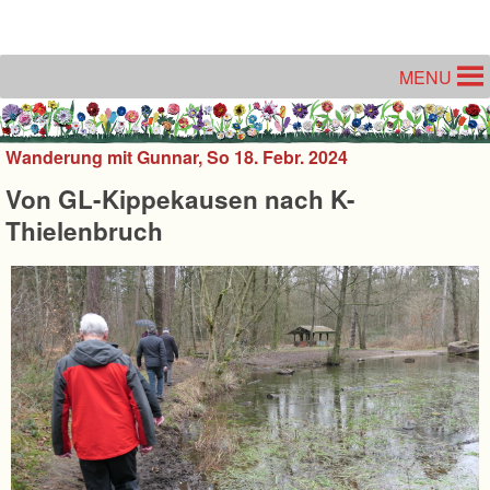
Unter dem Inhalt
MENU
Wanderung mit Gunnar, So 18. Febr. 2024
Von GL-Kippekausen nach K-
Thielenbruch