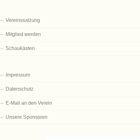
Vereinssatzung
Mitglied werden
Schaukästen
Impressum
Datenschutz
E-Mail an den Verein
Unsere Sponsoren