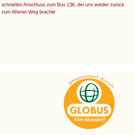
schnellen Anschluss zum Bus 136, der uns wieder zurück
zum Wiener Weg brachte