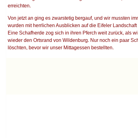
erreichten.
Von jetzt an ging es zwarstetig bergauf, und wir mussten 
wurden mit herrlichen Ausblicken auf die Eifeler Landschaft
Eine Schafherde zog sich in ihren Pferch weit zurück, als 
wieder den Ortsrand von Wildenburg. Nur noch ein paar Schr
löschten, bevor wir unser Mittagessen bestellten.